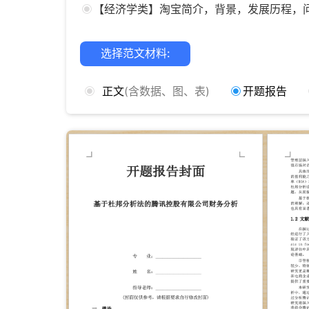
【经济学类】淘宝简介，背景，发展历程，
选择范文材料:
正文
(含数据、图、表)
开题报告