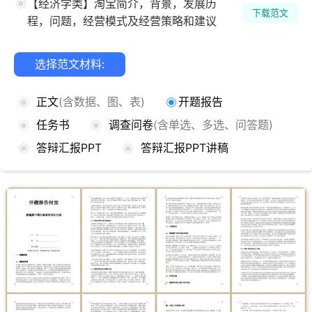
【经济学类】淘宝简介，背景，发展历
下载范文
程，问题，经营模式及经营策略和建议
选择范文材料:
正文
(含数据、图、表)
开题报告
任务书
调查问卷
(含单选、多选、问答题)
答辩汇报PPT
答辩汇报PPT讲稿