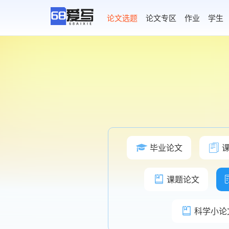
AI论文写作
论文选题
论文专区
作业
学生
毕业论文
课题论文
科学小论