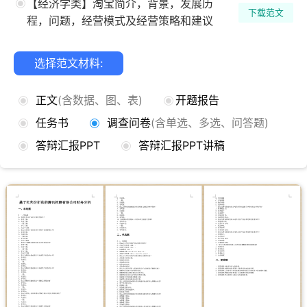
【经济学类】淘宝简介，背景，发展历
下载范文
程，问题，经营模式及经营策略和建议
选择范文材料:
正文
(含数据、图、表)
开题报告
任务书
调查问卷
(含单选、多选、问答题)
答辩汇报PPT
答辩汇报PPT讲稿