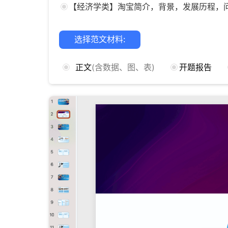
【经济学类】淘宝简介，背景，发展历程，
选择范文材料:
正文
(含数据、图、表)
开题报告