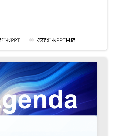
汇报PPT
答辩汇报PPT讲稿