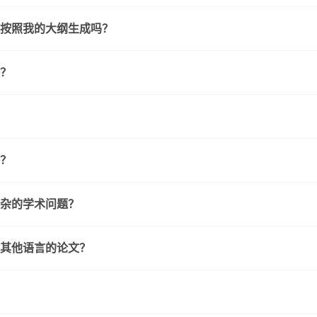
按照我的大纲生成吗？
？
？
复杂的学术问题？
其他语言的论文？