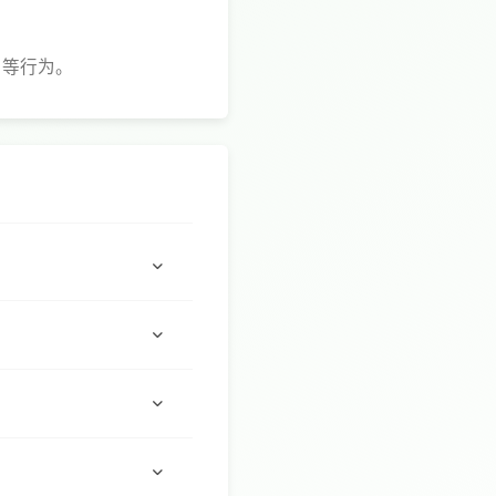
用等行为。